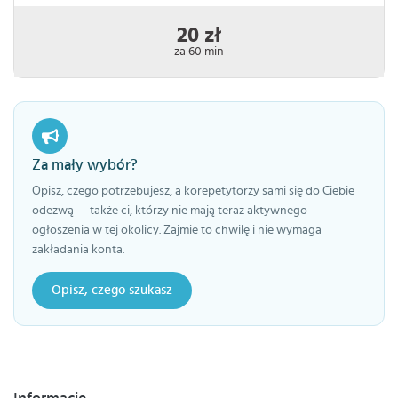
20 zł
za 60 min
Za mały wybór?
Opisz, czego potrzebujesz, a korepetytorzy sami się do Ciebie
odezwą — także ci, którzy nie mają teraz aktywnego
ogłoszenia w tej okolicy. Zajmie to chwilę i nie wymaga
zakładania konta.
Opisz, czego szukasz