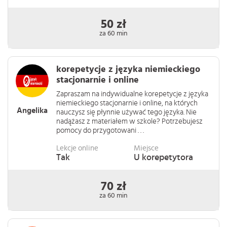
50 zł
za 60 min
korepetycje z języka niemieckiego
stacjonarnie i online
Zapraszam na indywidualne korepetycje z języka
niemieckiego stacjonarnie i online, na których
Angelika
nauczysz się płynnie używać tego języka. Nie
nadążasz z materiałem w szkole? Potrzebujesz
pomocy do przygotowani . . .
Lekcje online
Miejsce
Tak
U korepetytora
70 zł
za 60 min