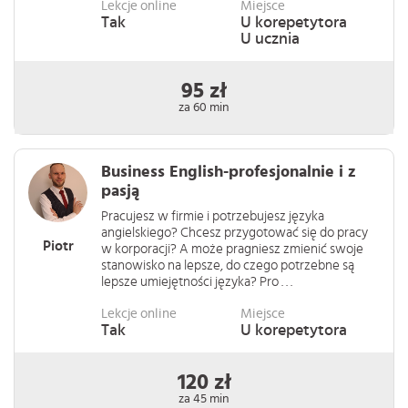
Lekcje online
Miejsce
Tak
U korepetytora
U ucznia
95 zł
za 60 min
Business English-profesjonalnie i z
pasją
Pracujesz w firmie i potrzebujesz języka
angielskiego? Chcesz przygotować się do pracy
Piotr
w korporacji? A może pragniesz zmienić swoje
stanowisko na lepsze, do czego potrzebne są
lepsze umiejętności języka? Pro . . .
Lekcje online
Miejsce
Tak
U korepetytora
120 zł
za 45 min