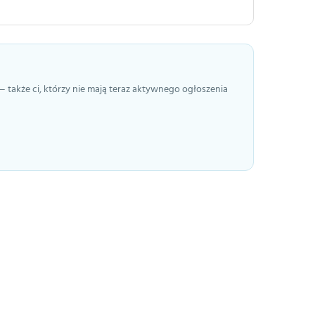
— także ci, którzy nie mają teraz aktywnego ogłoszenia