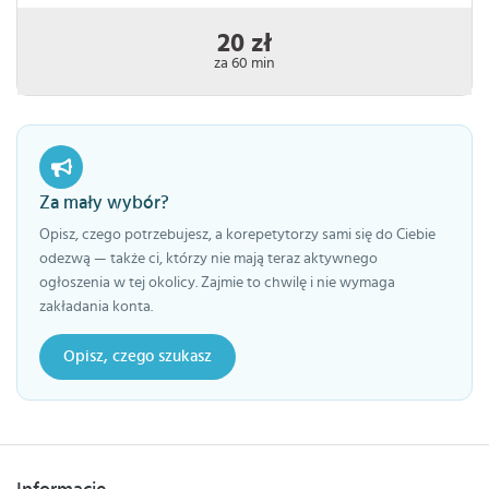
20 zł
za 60 min
Za mały wybór?
Opisz, czego potrzebujesz, a korepetytorzy sami się do Ciebie
odezwą — także ci, którzy nie mają teraz aktywnego
ogłoszenia w tej okolicy. Zajmie to chwilę i nie wymaga
zakładania konta.
Opisz, czego szukasz