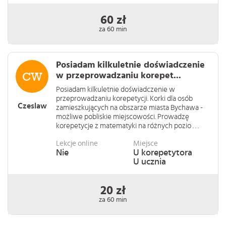
60 zł
za 60 min
Posiadam kilkuletnie doświadczenie
w przeprowadzaniu korepet...
Posiadam kilkuletnie doświadczenie w
przeprowadzaniu korepetycji. Korki dla osób
Czeslaw
zamieszkujących na obszarze miasta Bychawa -
możliwe pobliskie miejscowości. Prowadzę
korepetycje z matematyki na różnych pozio . . .
Lekcje online
Miejsce
Nie
U korepetytora
U ucznia
20 zł
za 60 min