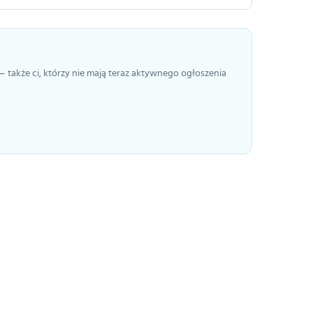
— także ci, którzy nie mają teraz aktywnego ogłoszenia