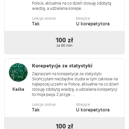
Polsce, aktualnie na co dzień stosuję zdobytą
wiedzę, a udzielania korepe . . .
Lekcje online
Miejsce
Tak
U korepetytora
100 zł
za 60 min
Korepetycje ze statystyki
Zapraszam na korepetycje ze statystyki.
Skończyłam niezbędne studia w tym zakresie na
najlepszej uczelni w Polsce, aktualnie na co dzień
Kaśka
stosuję zdobytą wiedzę, a udzielania korepetycji
to moja pasja. Z przyje . . .
Lekcje online
Miejsce
Tak
U korepetytora
100 zł