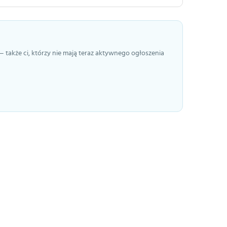
— także ci, którzy nie mają teraz aktywnego ogłoszenia