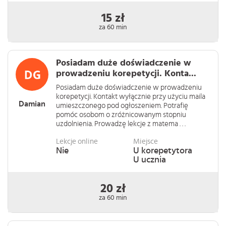
15 zł
za 60 min
Posiadam duże doświadczenie w
prowadzeniu korepetycji. Konta...
Posiadam duże doświadczenie w prowadzeniu
korepetycji. Kontakt wyłącznie przy użyciu maila
Damian
umieszczonego pod ogłoszeniem. Potrafię
pomóc osobom o zróżnicowanym stopniu
uzdolnienia. Prowadzę lekcje z matema . . .
Lekcje online
Miejsce
Nie
U korepetytora
U ucznia
20 zł
za 60 min