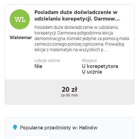
Posiadam duże doświadczenie w
udzielaniu korepetycji. Darmow...
Posiadam duże doświadczenie w udzielaniu
korepetycji. Darmowa półgodzinna lekcja
Waldemar
demonstracyjna. Kontakt jedynie za pomocą maila
zamieszczonego poniżej ogłoszenia. Prowadzę
lekcje z matematyki na wszystkich p . . .
Lekcje online
Miejsce
Nie
U korepetytora
U ucznia
20 zł
za 60 min
Popularne przedmioty w: Halinów