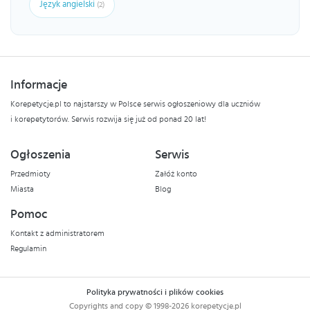
Język angielski
(2)
Informacje
Korepetycje.pl to najstarszy w Polsce serwis ogłoszeniowy dla uczniów
i korepetytorów. Serwis rozwija się już od ponad 20 lat!
Ogłoszenia
Serwis
Przedmioty
Załóż konto
Miasta
Blog
Pomoc
Kontakt z administratorem
Regulamin
Polityka prywatności i plików cookies
Copyrights and copy © 1998-2026 korepetycje.pl