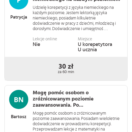
Udzielę korepetycji z języka niemieckiego na
każdym poziomie. Jestem lektorką języka
Patrycja
niemieckiego, posiadam kilkuletnie
doświadczenie w pracy z dziećmi, młodzieżą i
dorosłymi. Doświadczenie i umiejętnoś . . .
Lekcje online
Miejsce
Nie
U korepetytora
U ucznia
30 zł
za 60 min
Mogę pomóc osobom o
zróżnicowanym poziomie
zaawansowania. Po...
Mogę pomóc osobom o zróżnicowanym
Bartosz
poziomie zaawansowania. Posiadam wieloletnie
doświadczenie w prowadzeniu korepetycji.
Przeprowadzam lekcje z matematyki na