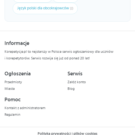
Język polski dla obcokrajowców
(2)
Informacje
Korepetycje.pl to najstarszy w Polsce serwis ogłoszeniowy dla uczniów
i korepetytorów. Serwis rozwija się już od ponad 20 lat!
Ogłoszenia
Serwis
Przedmioty
Załóż konto
Miasta
Blog
Pomoc
Kontakt z administratorem
Regulamin
Polityka prywatności i plików cookies