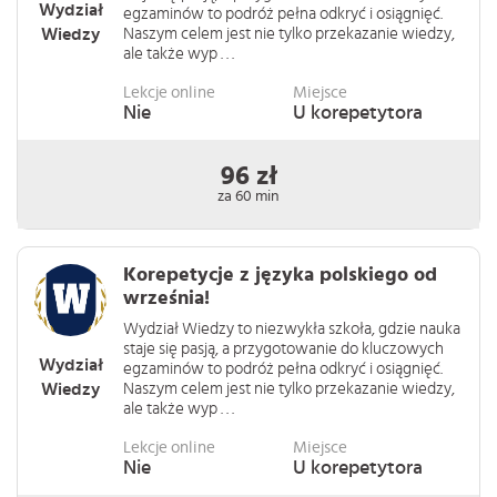
Wydział
egzaminów to podróż pełna odkryć i osiągnięć.
Wiedzy
Naszym celem jest nie tylko przekazanie wiedzy,
ale także wyp . . .
Lekcje online
Miejsce
Nie
U korepetytora
96 zł
za 60 min
Korepetycje z języka polskiego od
września!
Wydział Wiedzy to niezwykła szkoła, gdzie nauka
staje się pasją, a przygotowanie do kluczowych
Wydział
egzaminów to podróż pełna odkryć i osiągnięć.
Wiedzy
Naszym celem jest nie tylko przekazanie wiedzy,
ale także wyp . . .
Lekcje online
Miejsce
Nie
U korepetytora