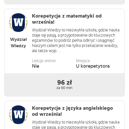
Korepetycje z matematyki od
września!
Wydział Wiedzy to niezwykła szkoła, gdzie nauka
staje się pasją, a przygotowanie do kluczowych
Wydział
egzaminów to podróż pełna odkryć i osiągnięć.
Wiedzy
Naszym celem jest nie tylko przekazanie wiedzy,
ale także wyp . . .
Lekcje online
Miejsce
Nie
U korepetytora
96 zł
za 60 min
Korepetycje z języka angielskiego
od września!
Wydział Wiedzy to niezwykła szkoła, gdzie nauka
staje się pasją, a przygotowanie do kluczowych