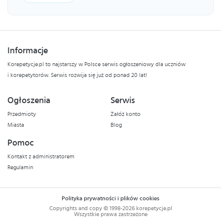
Informacje
Korepetycje.pl to najstarszy w Polsce serwis ogłoszeniowy dla uczniów
i korepetytorów. Serwis rozwija się już od ponad 20 lat!
Ogłoszenia
Serwis
Przedmioty
Załóż konto
Miasta
Blog
Pomoc
Kontakt z administratorem
Regulamin
Polityka prywatności i plików cookies
Copyrights and copy © 1998-2026 korepetycje.pl
Wszystkie prawa zastrzeżone