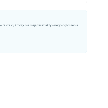
— także ci, którzy nie mają teraz aktywnego ogłoszenia