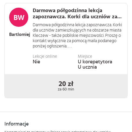
Darmowa półgodzinna lekcja
zapoznawcza. Korki dla uczniów za...
Darmowa półgodzinna lekcja zapoznawcza. Korki
dla uczniów zamieszkujących na obszarze miasta
Bartlomiej
Kleczew - także pobliskie miejscowości. Proszę o
kontakt wyłącznie za pomocą maila podanego
poniżej ogłoszenia. . . .
Lekcje online
Miejsce
Nie
U korepetytora
U ucznia
20 zł
za 60 min
Informacje