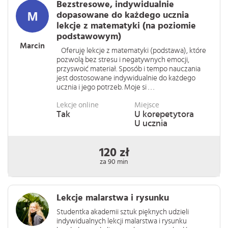
Bezstresowe, indywidualnie
dopasowane do każdego ucznia
lekcje z matematyki (na poziomie
podstawowym)
Marcin
Oferuję lekcje z matematyki (podstawa), które
pozwolą bez stresu i negatywnych emocji,
przyswoić materiał. Sposób i tempo nauczania
jest dostosowane indywidualnie do każdego
ucznia i jego potrzeb. Moje si . . .
Lekcje online
Miejsce
Tak
U korepetytora
U ucznia
120 zł
za 90 min
Lekcje malarstwa i rysunku
Studentka akademii sztuk pięknych udzieli
indywidualnych lekcji malarstwa i rysunku