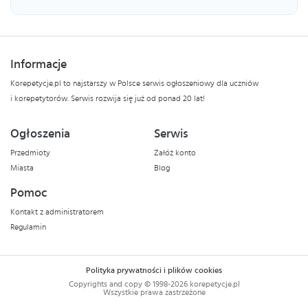
Informacje
Korepetycje.pl to najstarszy w Polsce serwis ogłoszeniowy dla uczniów
i korepetytorów. Serwis rozwija się już od ponad 20 lat!
Ogłoszenia
Serwis
Przedmioty
Załóż konto
Miasta
Blog
Pomoc
Kontakt z administratorem
Regulamin
Polityka prywatności i plików cookies
Copyrights and copy © 1998-2026 korepetycje.pl
Wszystkie prawa zastrzeżone