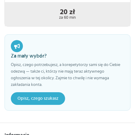
20 zł
za 60 min
Za mały wybór?
Opisz, czego potrzebujesz, a korepetytorzy sami się do Ciebie
odezwą — także ci, którzy nie mają teraz aktywnego
ogłoszenia w tej okolicy. Zajmie to chwilę i nie wymaga
zakładania konta.
Opisz, czego szukasz