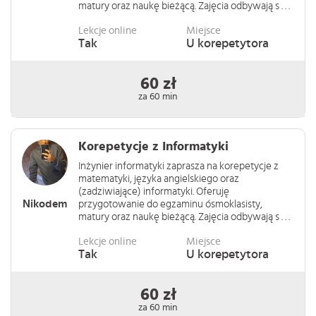
matury oraz naukę bieżącą. Zajęcia odbywają s . . .
Lekcje online
Miejsce
Tak
U korepetytora
60 zł
za 60 min
Korepetycje z Informatyki
Inżynier informatyki zaprasza na korepetycje z
matematyki, języka angielskiego oraz
(zadziwiające) informatyki. Oferuję
Nikodem
przygotowanie do egzaminu ósmoklasisty,
matury oraz naukę bieżącą. Zajęcia odbywają s . . .
Lekcje online
Miejsce
Tak
U korepetytora
60 zł
za 60 min