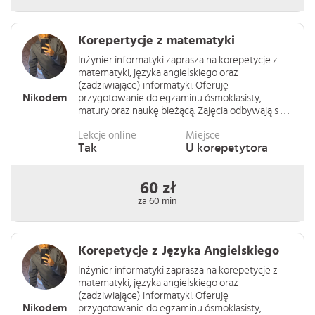
Korepertycje z matematyki
Inżynier informatyki zaprasza na korepetycje z
matematyki, języka angielskiego oraz
(zadziwiające) informatyki. Oferuję
Nikodem
przygotowanie do egzaminu ósmoklasisty,
matury oraz naukę bieżącą. Zajęcia odbywają s . . .
Lekcje online
Miejsce
Tak
U korepetytora
60 zł
za 60 min
Korepetycje z Języka Angielskiego
Inżynier informatyki zaprasza na korepetycje z
matematyki, języka angielskiego oraz
(zadziwiające) informatyki. Oferuję
Nikodem
przygotowanie do egzaminu ósmoklasisty,