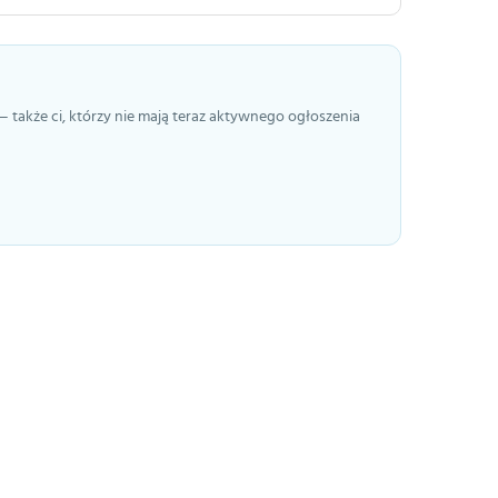
— także ci, którzy nie mają teraz aktywnego ogłoszenia