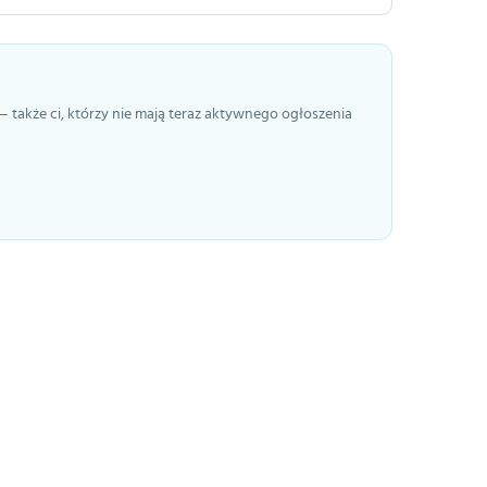
— także ci, którzy nie mają teraz aktywnego ogłoszenia