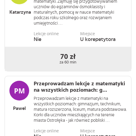
matematyki. Zajmuję się przygotowywaniem
uczniów do egzaminów ósmoklasisty i
Katarzyna
maturalnych, pomocą w nauce matematyki
podczas roku szkolnego oraz rozwijaniem
umiejętności . . .
Lekcje online
Miejsce
Nie
U korepetytora
70 zł
za 60 min
Przeprowadzam lekcje z matematyki
na wszystkich poziomach: g...
Przeprowadzam lekcje z matematyki na
wszystkich poziomach: gimnazjum, technikum,
Pawel
matura rozszerzona, liceum, matura podstawowa.
Korki dla uczniów mieszkających na terenie
miasta Ostrołęka - jak również pobliski . . .
Lekcje online
Miejsce