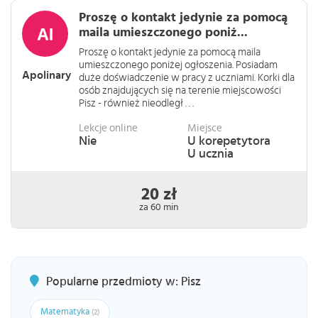
Proszę o kontakt jedynie za pomocą
maila umieszczonego poniż...
Proszę o kontakt jedynie za pomocą maila
umieszczonego poniżej ogłoszenia. Posiadam
Apolinary
duże doświadczenie w pracy z uczniami. Korki dla
osób znajdujących się na terenie miejscowości
Pisz - również nieodległ . . .
Lekcje online
Miejsce
Nie
U korepetytora
U ucznia
20 zł
za 60 min
Popularne przedmioty w: Pisz
Matematyka
(2)