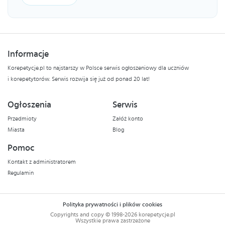
Informacje
Korepetycje.pl to najstarszy w Polsce serwis ogłoszeniowy dla uczniów
i korepetytorów. Serwis rozwija się już od ponad 20 lat!
Ogłoszenia
Serwis
Przedmioty
Załóż konto
Miasta
Blog
Pomoc
Kontakt z administratorem
Regulamin
Polityka prywatności i plików cookies
Copyrights and copy © 1998-2026 korepetycje.pl
Wszystkie prawa zastrzeżone