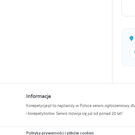
Informacje
Korepetycje.pl to najstarszy w Polsce serwis ogłoszeniowy d
i korepetytorów. Serwis rozwija się już od ponad 20 lat!
Polityka prywatności i plików cookies