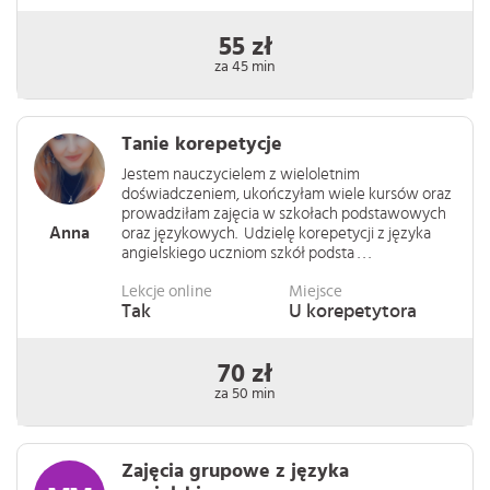
55 zł
za 45 min
Tanie korepetycje
Jestem nauczycielem z wieloletnim
doświadczeniem, ukończyłam wiele kursów oraz
prowadziłam zajęcia w szkołach podstawowych
Anna
oraz językowych. Udzielę korepetycji z języka
angielskiego uczniom szkół podsta . . .
Lekcje online
Miejsce
Tak
U korepetytora
70 zł
za 50 min
Zajęcia grupowe z języka