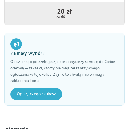
20 zł
za 60 min
Za mały wybór?
Opisz, czego potrzebujesz, a korepetytorzy sami się do Ciebie
odezwą — także ci, którzy nie mają teraz aktywnego
ogłoszenia w tej okolicy. Zajmie to chwilę i nie wymaga
zakładania konta.
Opisz, czego szukasz