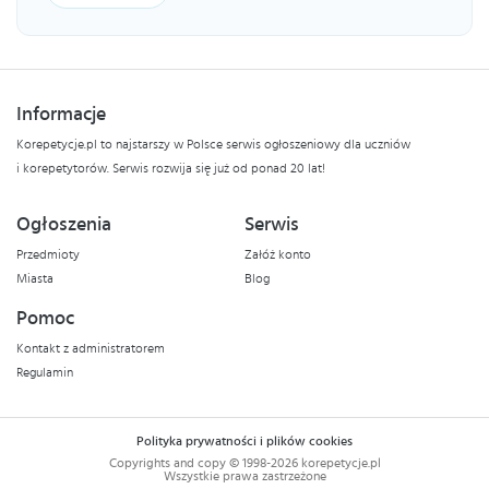
Informacje
Korepetycje.pl to najstarszy w Polsce serwis ogłoszeniowy dla uczniów
i korepetytorów. Serwis rozwija się już od ponad 20 lat!
Ogłoszenia
Serwis
Przedmioty
Załóż konto
Miasta
Blog
Pomoc
Kontakt z administratorem
Regulamin
Polityka prywatności i plików cookies
Copyrights and copy © 1998-2026 korepetycje.pl
Wszystkie prawa zastrzeżone