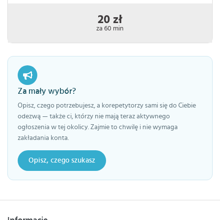
20 zł
za 60 min
Za mały wybór?
Opisz, czego potrzebujesz, a korepetytorzy sami się do Ciebie
odezwą — także ci, którzy nie mają teraz aktywnego
ogłoszenia w tej okolicy. Zajmie to chwilę i nie wymaga
zakładania konta.
Opisz, czego szukasz