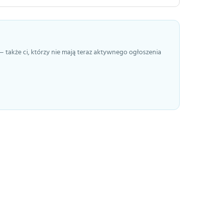
— także ci, którzy nie mają teraz aktywnego ogłoszenia