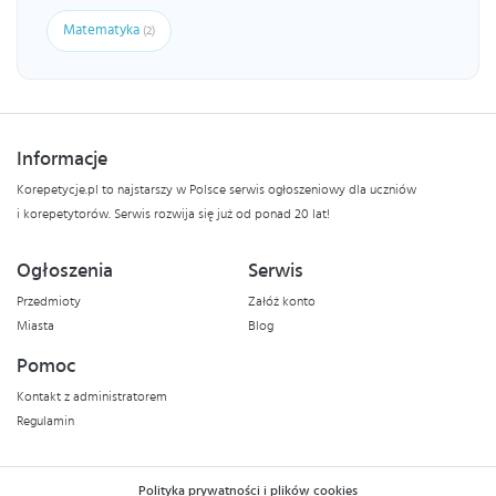
Matematyka
(2)
Informacje
Korepetycje.pl to najstarszy w Polsce serwis ogłoszeniowy dla uczniów
i korepetytorów. Serwis rozwija się już od ponad 20 lat!
Ogłoszenia
Serwis
Przedmioty
Załóż konto
Miasta
Blog
Pomoc
Kontakt z administratorem
Regulamin
Polityka prywatności i plików cookies