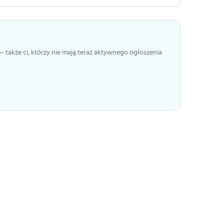
— także ci, którzy nie mają teraz aktywnego ogłoszenia