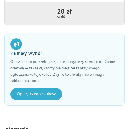
20 zł
za 60 min
Za mały wybór?
Opisz, czego potrzebujesz, a korepetytorzy sami się do Ciebie
odezwą — także ci, którzy nie mają teraz aktywnego
ogłoszenia w tej okolicy. Zajmie to chwilę i nie wymaga
zakładania konta.
Opisz, czego szukasz