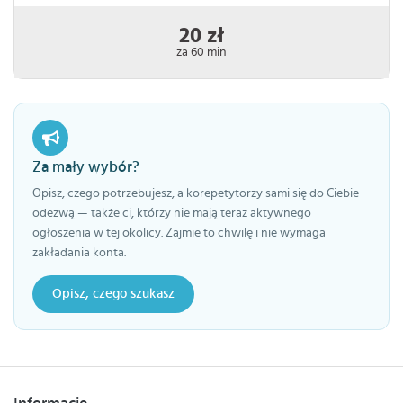
20 zł
za 60 min
Za mały wybór?
Opisz, czego potrzebujesz, a korepetytorzy sami się do Ciebie
odezwą — także ci, którzy nie mają teraz aktywnego
ogłoszenia w tej okolicy. Zajmie to chwilę i nie wymaga
zakładania konta.
Opisz, czego szukasz