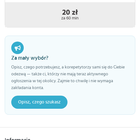
20 zł
za 60 min
Za mały wybór?
Opisz, czego potrzebujesz, a korepetytorzy sami się do Ciebie
odezwą — także ci, którzy nie mają teraz aktywnego
ogłoszenia w tej okolicy. Zajmie to chwilę i nie wymaga
zakładania konta.
Opisz, czego szukasz