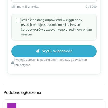
Minimum 15 znaków.
0 / 5000
Jeśli nie dostanę odpowiedzi w ciągu doby,
prześlijcie moje zapytanie do kilku innych
korepetytorów uczących tego przedmiotu w tym
mieście.
Wyślij wiadomość
Twojego adresu nie publikujemy – zobaczy go tylko ten
korepetytor.
Podobne ogłoszenia