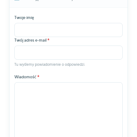
Twoje imię
Twój adres e-mail
*
Tu wyślemy powiadomienie o odpowiedzi.
Wiadomość
*