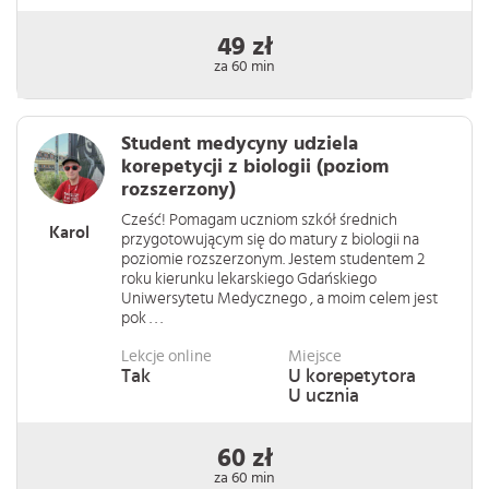
49 zł
za 60 min
Student medycyny udziela
korepetycji z biologii (poziom
rozszerzony)
Cześć! Pomagam uczniom szkół średnich
Karol
przygotowującym się do matury z biologii na
poziomie rozszerzonym. Jestem studentem 2
roku kierunku lekarskiego Gdańskiego
Uniwersytetu Medycznego , a moim celem jest
pok . . .
Lekcje online
Miejsce
Tak
U korepetytora
U ucznia
60 zł
za 60 min