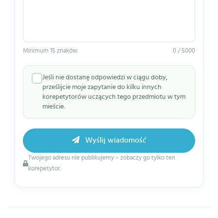
Minimum 15 znaków.
0 / 5000
Jeśli nie dostanę odpowiedzi w ciągu doby,
prześlijcie moje zapytanie do kilku innych
korepetytorów uczących tego przedmiotu w tym
mieście.
Wyślij wiadomość
Twojego adresu nie publikujemy – zobaczy go tylko ten
korepetytor.