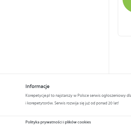
Informacje
Korepetycje.pl to najstarszy w Polsce serwis ogłoszeniowy d
i korepetytorów. Serwis rozwija się już od ponad 20 lat!
Polityka prywatności i plików cookies