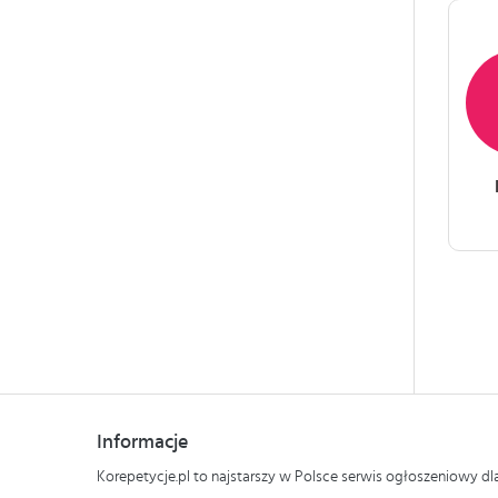
Informacje
Korepetycje.pl to najstarszy w Polsce serwis ogłoszeniowy d