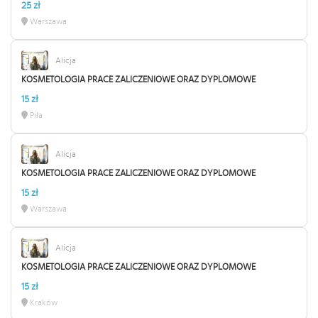
25 zł
Warszawa
Alicja
KOSMETOLOGIA PRACE ZALICZENIOWE ORAZ DYPLOMOWE
15 zł
Piła
Alicja
KOSMETOLOGIA PRACE ZALICZENIOWE ORAZ DYPLOMOWE
15 zł
Warszawa
Alicja
KOSMETOLOGIA PRACE ZALICZENIOWE ORAZ DYPLOMOWE
15 zł
Kraków