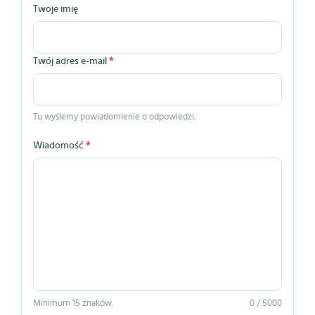
Twoje imię
Twój adres e-mail
*
Tu wyślemy powiadomienie o odpowiedzi.
Wiadomość
*
Minimum 15 znaków.
0 / 5000