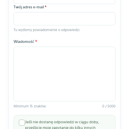
Twój adres e-mail
*
Tu wyślemy powiadomienie o odpowiedzi.
Wiadomość
*
Minimum 15 znaków.
0 / 5000
Jeśli nie dostanę odpowiedzi w ciągu doby,
prześlijcie moje zapytanie do kilku innych