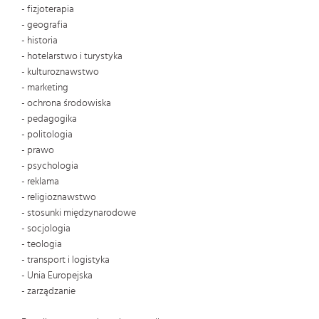
- fizjoterapia
- geografia
- historia
- hotelarstwo i turystyka
- kulturoznawstwo
- marketing
- ochrona środowiska
- pedagogika
- politologia
- prawo
- psychologia
- reklama
- religioznawstwo
- stosunki międzynarodowe
- socjologia
- teologia
- transport i logistyka
- Unia Europejska
- zarządzanie