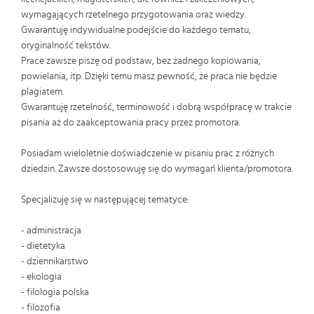
wymagających rzetelnego przygotowania oraz wiedzy.
Gwarantuję indywidualne podejście do każdego tematu,
oryginalność tekstów.
Prace zawsze piszę od podstaw, bez żadnego kopiowania,
powielania, itp. Dzięki temu masz pewność, że praca nie będzie
plagiatem.
Gwarantuję rzetelność, terminowość i dobrą współpracę w trakcie
pisania aż do zaakceptowania pracy przez promotora.
Posiadam wieloletnie doświadczenie w pisaniu prac z różnych
dziedzin. Zawsze dostosowuję się do wymagań klienta/promotora.
Specjalizuję się w następującej tematyce:
- administracja
- dietetyka
- dziennikarstwo
- ekologia
- filologia polska
- filozofia