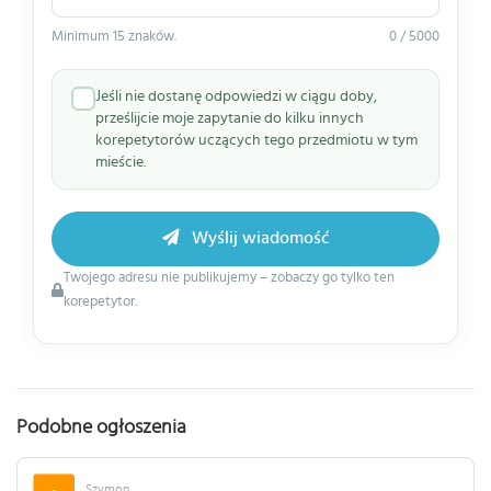
Minimum 15 znaków.
0 / 5000
Jeśli nie dostanę odpowiedzi w ciągu doby,
prześlijcie moje zapytanie do kilku innych
korepetytorów uczących tego przedmiotu w tym
mieście.
Wyślij wiadomość
Twojego adresu nie publikujemy – zobaczy go tylko ten
korepetytor.
Podobne ogłoszenia
Szymon