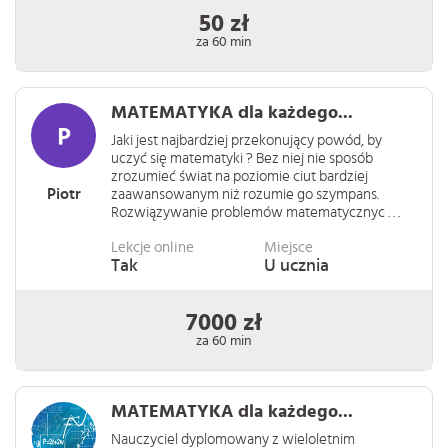
50 zł
za 60 min
MATEMATYKA dla każdego...
Jaki jest najbardziej przekonujący powód, by
uczyć się matematyki ? Bez niej nie sposób
zrozumieć świat na poziomie ciut bardziej
Piotr
zaawansowanym niż rozumie go szympans.
Rozwiązywanie problemów matematycznyc . . .
Lekcje online
Miejsce
Tak
U ucznia
7000 zł
za 60 min
MATEMATYKA dla każdego...
Nauczyciel dyplomowany z wieloletnim