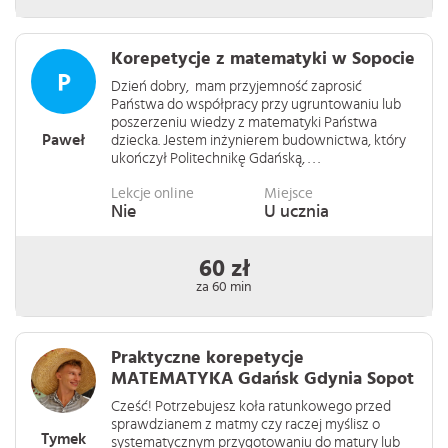
Korepetycje z matematyki w Sopocie
Dzień dobry, mam przyjemność zaprosić
Państwa do współpracy przy ugruntowaniu lub
poszerzeniu wiedzy z matematyki Państwa
Paweł
dziecka. Jestem inżynierem budownictwa, który
ukończył Politechnikę Gdańską, . . .
Lekcje online
Miejsce
Nie
U ucznia
60 zł
za 60 min
Praktyczne korepetycje
MATEMATYKA Gdańsk Gdynia Sopot
Cześć! Potrzebujesz koła ratunkowego przed
sprawdzianem z matmy czy raczej myślisz o
Tymek
systematycznym przygotowaniu do matury lub