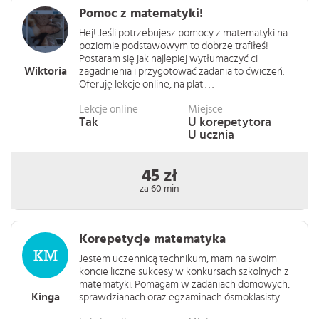
Pomoc z matematyki!
Hej! Jeśli potrzebujesz pomocy z matematyki na
poziomie podstawowym to dobrze trafiłeś!
Postaram się jak najlepiej wytłumaczyć ci
Wiktoria
zagadnienia i przygotować zadania to ćwiczeń.
Oferuję lekcje online, na plat . . .
Lekcje online
Miejsce
Tak
U korepetytora
U ucznia
45 zł
za 60 min
Korepetycje matematyka
Jestem uczennicą technikum, mam na swoim
koncie liczne sukcesy w konkursach szkolnych z
matematyki. Pomagam w zadaniach domowych,
Kinga
sprawdzianach oraz egzaminach ósmoklasisty. . . .