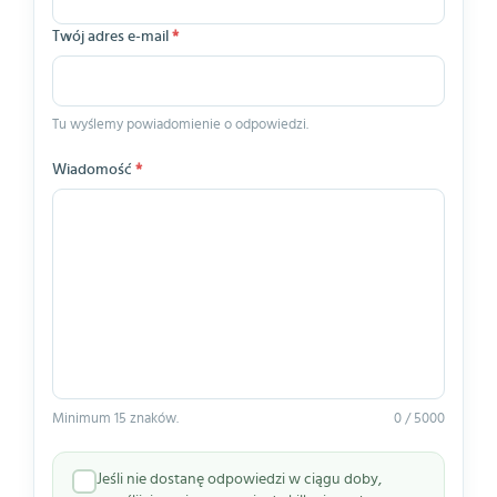
Twój adres e-mail
*
Tu wyślemy powiadomienie o odpowiedzi.
Wiadomość
*
Minimum 15 znaków.
0 / 5000
Jeśli nie dostanę odpowiedzi w ciągu doby,