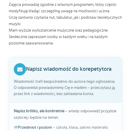
Zajęcia prowadzę zgodnie z własnym programem, który często
modyfikuję kładąc szczególną uwagę na możliwości ucznia.
Uczę zarówno czytania nut, tabulatur, jak i podstaw teoretycznych
muzyki.
Mam wyższe wykształcenie muzyczne oraz pedagogiczne.
Serdecznie zapraszam osoby w każdym wieku i na każdym
poziomie zaawansowania.
Napisz wiadomość do korepetytora
Wiadomość trafi bezpośrednio do autora tego ogłoszenia.
O odpowiedzi powiadomimy Cię e-mailem – przeczytasz ją
przez link z wiadomości, bez zakładania konta.
Napisz krótko, ale konkretnie
– wtedy odpowiedź przyjdzie
szybciej i będzie na temat:
Przedmiot i poziom
– szkoła, klasa, zakres materiału