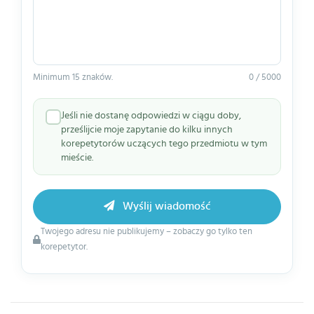
Minimum 15 znaków.
0 / 5000
Jeśli nie dostanę odpowiedzi w ciągu doby,
prześlijcie moje zapytanie do kilku innych
korepetytorów uczących tego przedmiotu w tym
mieście.
Wyślij wiadomość
Twojego adresu nie publikujemy – zobaczy go tylko ten
korepetytor.