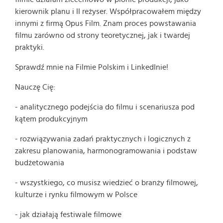
kierownik planu i II reżyser. Współpracowałem między
innymi z firmą Opus Film. Znam proces powstawania
filmu zarówno od strony teoretycznej, jak i twardej
praktyki.
Sprawdź mnie na Filmie Polskim i LinkedInie!
Nauczę Cię:
- analitycznego podejścia do filmu i scenariusza pod
kątem produkcyjnym
- rozwiązywania zadań praktycznych i logicznych z
zakresu planowania, harmonogramowania i podstaw
budżetowania
- wszystkiego, co musisz wiedzieć o branży filmowej,
kulturze i rynku filmowym w Polsce
- jak działają festiwale filmowe