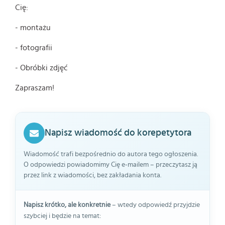
Cię:
- montażu
- fotografii
- Obróbki zdjęć
Zapraszam!
Napisz wiadomość do korepetytora
Wiadomość trafi bezpośrednio do autora tego ogłoszenia.
O odpowiedzi powiadomimy Cię e-mailem – przeczytasz ją
przez link z wiadomości, bez zakładania konta.
Napisz krótko, ale konkretnie
– wtedy odpowiedź przyjdzie
szybciej i będzie na temat: