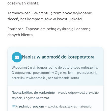
oczekiwań klienta.
Terminowość: Gwarantuję terminowe wykonanie
zleceń, bez kompromisów w kwestii jakości.
Poufność: Zapewniam pełną dyskrecję i ochronę
danych klienta.
Napisz wiadomość do korepetytora
Wiadomość trafi bezpośrednio do autora tego ogłoszenia.
O odpowiedzi powiadomimy Cię e-mailem – przeczytasz ją
przez link z wiadomości, bez zakładania konta.
Napisz krótko, ale konkretnie
– wtedy odpowiedź przyjdzie
szybciej i będzie na temat:
Przedmiot i poziom
– szkoła, klasa, zakres materiału