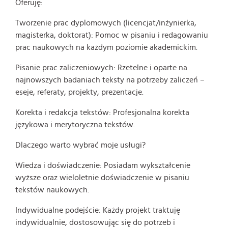
Oferuję:
Tworzenie prac dyplomowych (licencjat/inżynierka,
magisterka, doktorat): Pomoc w pisaniu i redagowaniu
prac naukowych na każdym poziomie akademickim.
Pisanie prac zaliczeniowych: Rzetelne i oparte na
najnowszych badaniach teksty na potrzeby zaliczeń –
eseje, referaty, projekty, prezentacje.
Korekta i redakcja tekstów: Profesjonalna korekta
językowa i merytoryczna tekstów.
Dlaczego warto wybrać moje usługi?
Wiedza i doświadczenie: Posiadam wykształcenie
wyższe oraz wieloletnie doświadczenie w pisaniu
tekstów naukowych.
Indywidualne podejście: Każdy projekt traktuję
indywidualnie, dostosowując się do potrzeb i