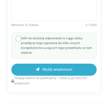
Minimum 15 znaków.
0 / 5000
Jeśli nie dostanę odpowiedzi w ciągu doby,
prześlijcie moje zapytanie do kilku innych
korepetytorów uczących tego przedmiotu w tym
mieście.
Wyślij wiadomość
Twojego adresu nie publikujemy – zobaczy go tylko ten
korepetytor.