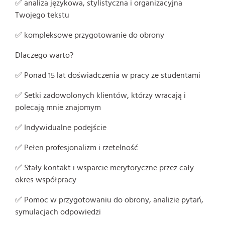
✅ analiza językowa, stylistyczna i organizacyjna
Twojego tekstu
✅ kompleksowe przygotowanie do obrony
Dlaczego warto?
✅ Ponad 15 lat doświadczenia w pracy ze studentami
✅ Setki zadowolonych klientów, którzy wracają i
polecają mnie znajomym
✅ Indywidualne podejście
✅ Pełen profesjonalizm i rzetelność
✅ Stały kontakt i wsparcie merytoryczne przez cały
okres współpracy
✅ Pomoc w przygotowaniu do obrony, analizie pytań,
symulacjach odpowiedzi