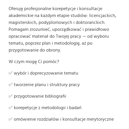
Oferuję profesjonalne korepetycje i konsultacje
akademickie na każdym etapie studiów: licencjackich,
magisterskich, podyplomowych i doktoranckich.
Pomagam zrozumieć, uporządkować i prawidłowo
opracować materiał do Twojej pracy — od wyboru
tematu, poprzez plan i metodologię, aż po
przygotowanie do obrony.
W czym mogę Ci pomóc?
✅ wybór i doprecyzowanie tematu
✅ tworzenie planu i struktury pracy
✅ przygotowanie bibliografii
✅ korepetycje z metodologii i badań
✅ omówienie rozdziałów i konsultacje merytoryczne