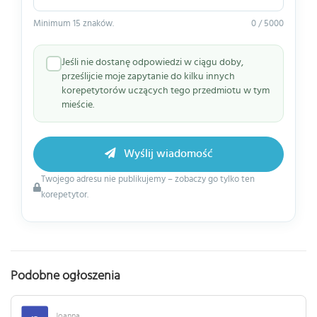
Minimum 15 znaków.
0 / 5000
Jeśli nie dostanę odpowiedzi w ciągu doby,
prześlijcie moje zapytanie do kilku innych
korepetytorów uczących tego przedmiotu w tym
mieście.
Wyślij wiadomość
Twojego adresu nie publikujemy – zobaczy go tylko ten
korepetytor.
Podobne ogłoszenia
Joanna