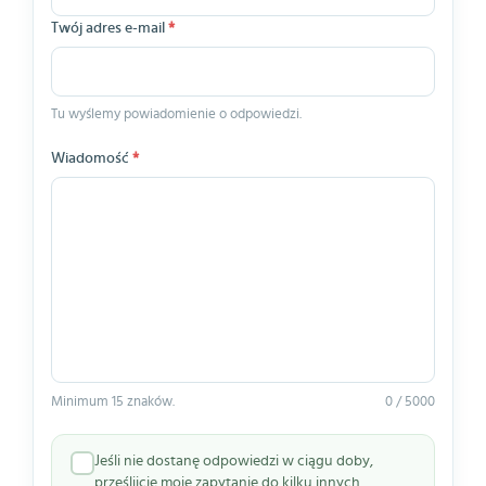
Twój adres e-mail
*
Tu wyślemy powiadomienie o odpowiedzi.
Wiadomość
*
Minimum 15 znaków.
0 / 5000
Jeśli nie dostanę odpowiedzi w ciągu doby,
prześlijcie moje zapytanie do kilku innych